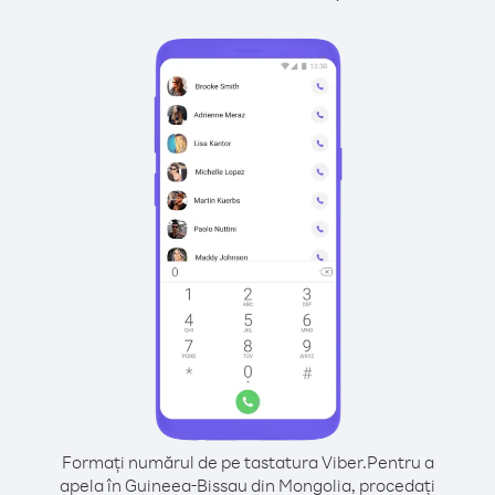
Formați numărul de pe tastatura Viber.
Pentru a
apela în Guineea-Bissau din Mongolia, procedați