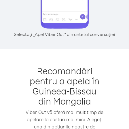
Selectați „Apel Viber Out” din antetul conversației
Recomandări
pentru a apela în
Guineea-Bissau
din Mongolia
Viber Out vă oferă mai mult timp de
apelare la costuri mai mici. Alegeți
una din opțiunile noastre de