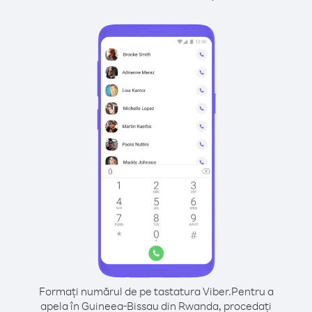
Formați numărul de pe tastatura Viber.
Pentru a
apela în Guineea-Bissau din Rwanda, procedați