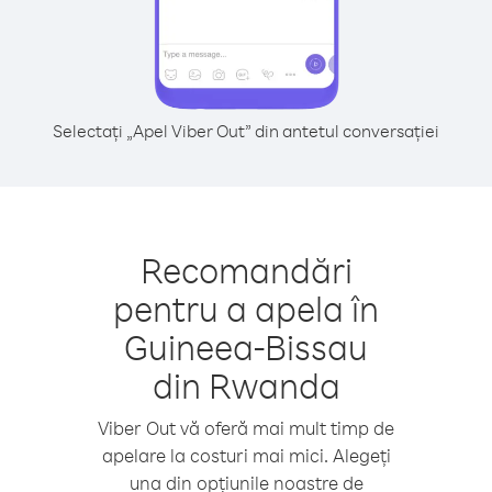
Selectați „Apel Viber Out” din antetul conversației
Recomandări
pentru a apela în
Guineea-Bissau
din Rwanda
Viber Out vă oferă mai mult timp de
apelare la costuri mai mici. Alegeți
una din opțiunile noastre de