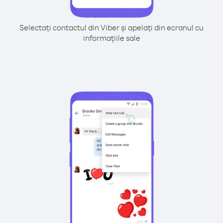
Selectați contactul din Viber și apelați din ecranul cu
informațiile sale