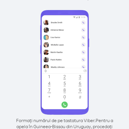
Formați numărul de pe tastatura Viber.
Pentru a
apela în Guineea-Bissau din Uruguay, procedați