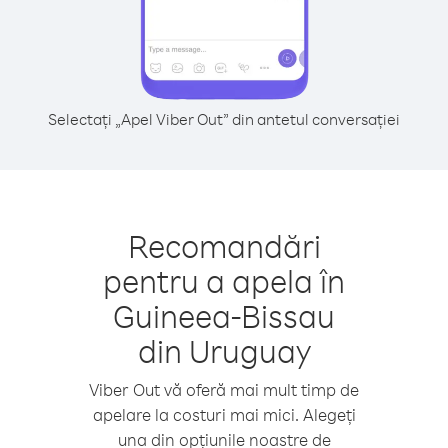
Selectați „Apel Viber Out” din antetul conversației
Recomandări
pentru a apela în
Guineea-Bissau
din Uruguay
Viber Out vă oferă mai mult timp de
apelare la costuri mai mici. Alegeți
una din opțiunile noastre de