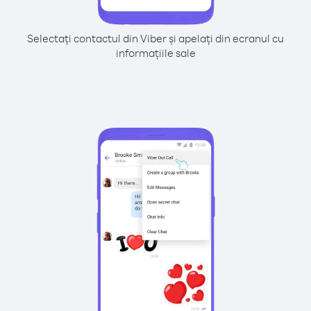
Selectați contactul din Viber și apelați din ecranul cu
informațiile sale