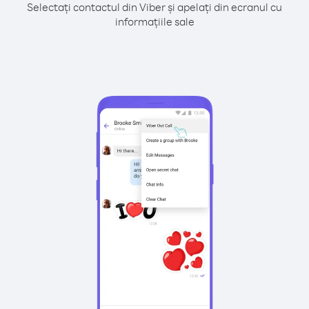
Selectați contactul din Viber și apelați din ecranul cu
informațiile sale