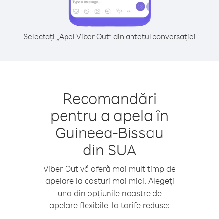
Selectați „Apel Viber Out” din antetul conversației
Recomandări
pentru a apela în
Guineea-Bissau
din SUA
Viber Out vă oferă mai mult timp de
apelare la costuri mai mici. Alegeți
una din opțiunile noastre de
apelare flexibile, la tarife reduse: