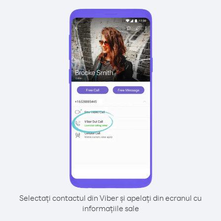
Selectați contactul din Viber și apelați din ecranul cu
informațiile sale