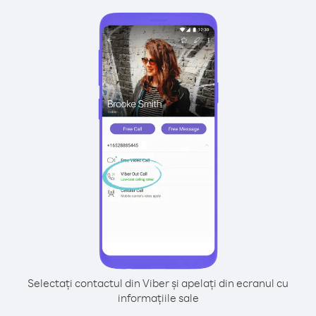
Selectați contactul din Viber și apelați din ecranul cu
informațiile sale