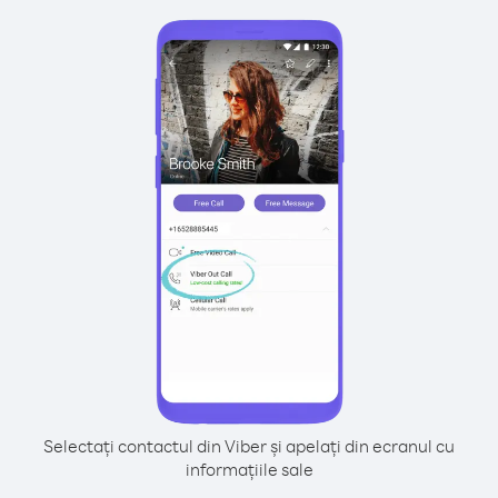
Selectați contactul din Viber și apelați din ecranul cu
informațiile sale