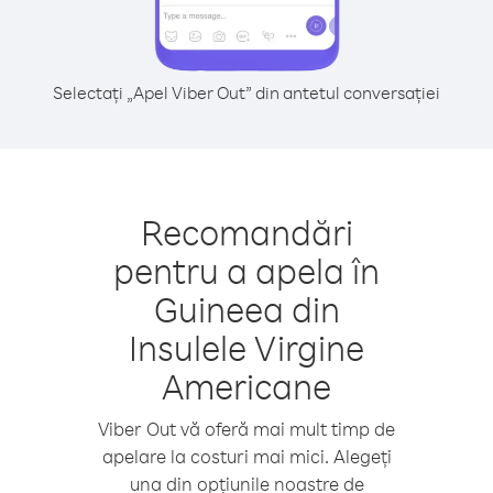
Selectați „Apel Viber Out” din antetul conversației
Recomandări
pentru a apela în
Guineea din
Insulele Virgine
Americane
Viber Out vă oferă mai mult timp de
apelare la costuri mai mici. Alegeți
una din opțiunile noastre de