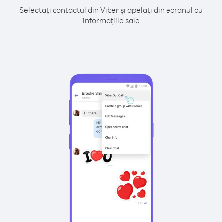
Selectați contactul din Viber și apelați din ecranul cu
informațiile sale