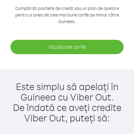
Cumpărați pachete de credit sau un plan de apelare
pentru a avea de cele mai bune tarife pe minut către
Guineea.
Vizualizare tarife
Este simplu să apelați în
Guineea cu Viber Out.
De îndată ce aveți credite
Viber Out, puteți să: