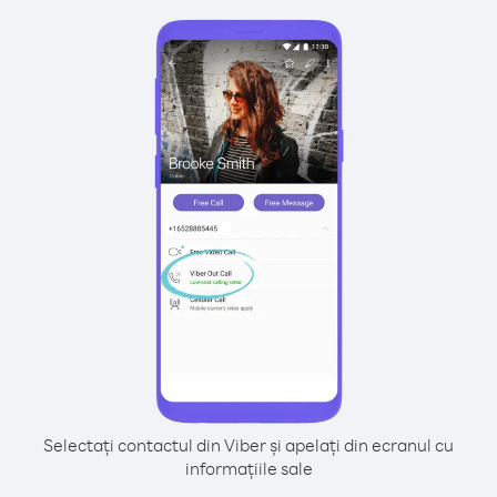
Selectați contactul din Viber și apelați din ecranul cu
informațiile sale