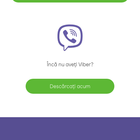
Încă nu aveți Viber?
Descărcați acum