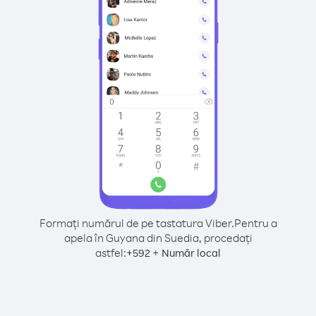
Formați numărul de pe tastatura Viber.
Pentru a
apela în Guyana din Suedia, procedați
astfel:
+
+
592
Număr local