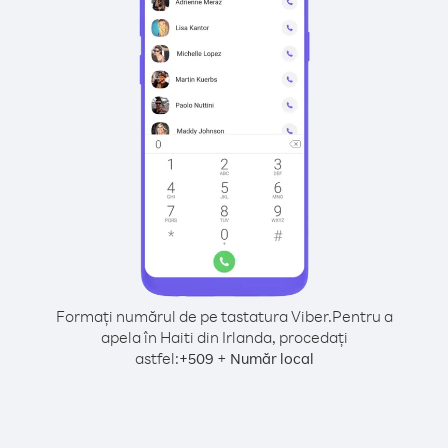
Formați numărul de pe tastatura Viber.
Pentru a
apela în Haiti din Irlanda, procedați
astfel:
+
+
509
Număr local