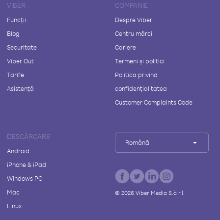
VIBER
COMPANIE
Funcții
Despre Viber
Blog
Centru mărci
Securitate
Cariere
Viber Out
Termeni și politici
Tarife
Politica privind
Asistență
confidențialitatea
Customer Complaints Code
DESCĂRCARE
Română
Android
iPhone & iPad
Windows PC
Mac
©
2026
Viber Media S.à r.l.
Linux