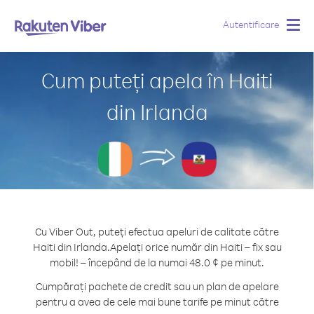
Autentificare
Togg
navig
Cum puteți apela în Haiti
din Irlanda
Cu Viber Out, puteți efectua apeluri de calitate către
Haiti din Irlanda.
Apelați orice număr din Haiti – fix sau
mobil! – începând de la numai 48.0 ¢ pe minut.
Cumpărați pachete de credit sau un plan de apelare
pentru a avea de cele mai bune tarife pe minut către