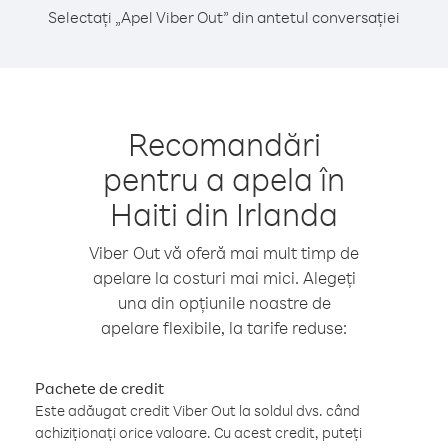
Selectați „Apel Viber Out” din antetul conversației
Recomandări
pentru a apela în
Haiti din Irlanda
Viber Out vă oferă mai mult timp de
apelare la costuri mai mici. Alegeți
una din opțiunile noastre de
apelare flexibile, la tarife reduse:
Pachete de credit
Este adăugat credit Viber Out la soldul dvs. când
achiziționați orice valoare. Cu acest credit, puteți