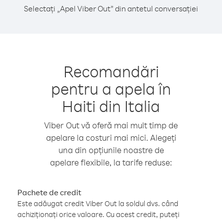
Selectați „Apel Viber Out” din antetul conversației
Recomandări
pentru a apela în
Haiti din Italia
Viber Out vă oferă mai mult timp de
apelare la costuri mai mici. Alegeți
una din opțiunile noastre de
apelare flexibile, la tarife reduse:
Pachete de credit
Este adăugat credit Viber Out la soldul dvs. când
achiziționați orice valoare. Cu acest credit, puteți