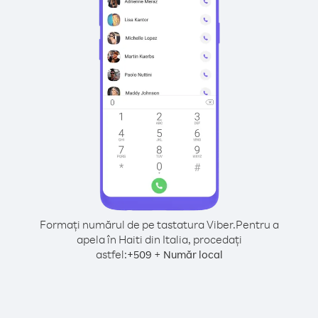
Formați numărul de pe tastatura Viber.
Pentru a
apela în Haiti din Italia, procedați
astfel:
+
+
509
Număr local