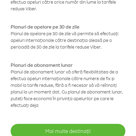
efectua apeluri către orice număr din lume la tarifele
reduse Viber.
Planuri de apelare pe 30 de zile
Planul de apelare pe 30 de zile vă permite să efectuați
apeluri internaționale către destinația aleasă pe o
perioadă de 30 de zile la tarifele reduse Viber.
Planuri de abonament lunar
Planul de abonament lunar vă oferă flexibilitatea de a
efectua apeluri internaționale către numere de fix și
mobil la tarife reduse, fără a fi necesar să vă reînnoiți
planul la un moment dat. Cu planul de abonament lunar,
puteți face economii în privința apelurilor pe care le
efectuați deja
Mai multe destinații