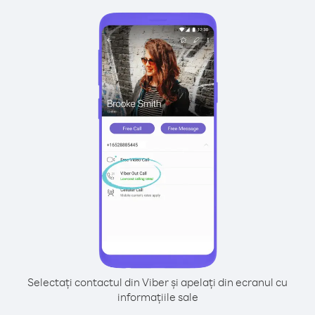
Selectați contactul din Viber și apelați din ecranul cu
informațiile sale