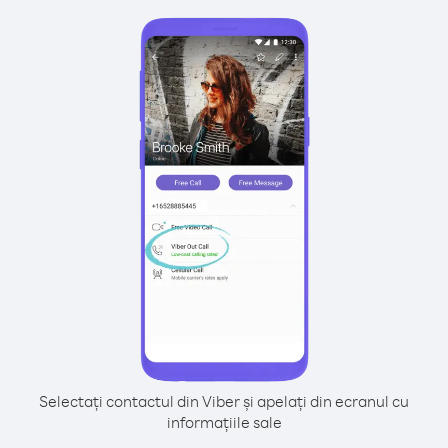
Selectați contactul din Viber și apelați din ecranul cu
informațiile sale