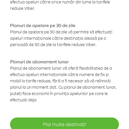
efectua apeluri către orice număr din lume la tarifele
reduse Viber.
Planuri de apelare pe 30 de zile
Planul de apelare pe 30 de zile vă permite să efectuați
apeluri internaționale către destinația aleasă pe o
perioadă de 30 de zile la tarifele reduse Viber.
Planuri de abonament lunar
Planul de abonament lunar vă oferă flexibilitatea de a
efectua apeluri internaționale către numere de fix și
mobil la tarife reduse, fără a fi necesar să vă reînnoiți
planul la un moment dat. Cu planul de abonament lunar,
puteți face economii în privința apelurilor pe care le
efectuați deja
Mai multe destinații