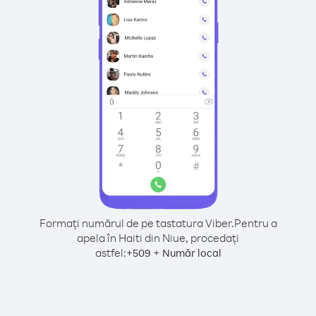
Formați numărul de pe tastatura Viber.
Pentru a
apela în Haiti din Niue, procedați
astfel:
+
+
509
Număr local