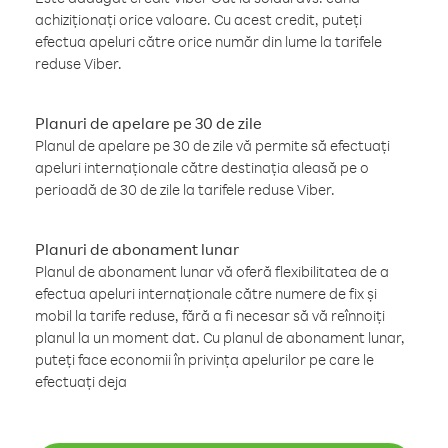
achiziționați orice valoare. Cu acest credit, puteți
efectua apeluri către orice număr din lume la tarifele
reduse Viber.
Planuri de apelare pe 30 de zile
Planul de apelare pe 30 de zile vă permite să efectuați
apeluri internaționale către destinația aleasă pe o
perioadă de 30 de zile la tarifele reduse Viber.
Planuri de abonament lunar
Planul de abonament lunar vă oferă flexibilitatea de a
efectua apeluri internaționale către numere de fix și
mobil la tarife reduse, fără a fi necesar să vă reînnoiți
planul la un moment dat. Cu planul de abonament lunar,
puteți face economii în privința apelurilor pe care le
efectuați deja