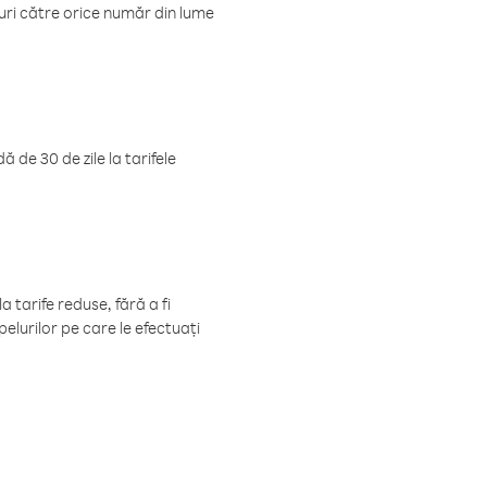
luri către orice număr din lume
 de 30 de zile la tarifele
 tarife reduse, fără a fi
elurilor pe care le efectuați