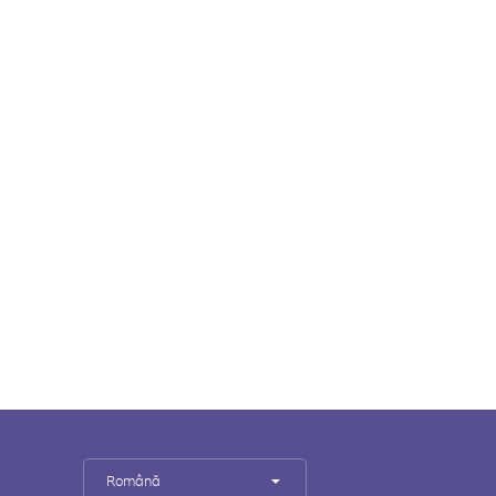
Română