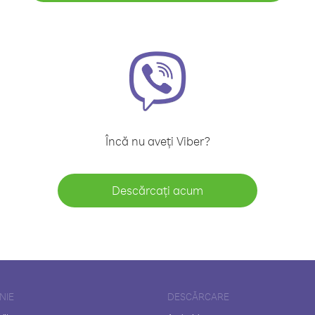
Încă nu aveți Viber?
Descărcați acum
NIE
DESCĂRCARE