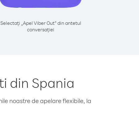
Selectați „Apel Viber Out” din antetul
conversației
i din Spania
le noastre de apelare flexibile, la