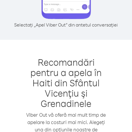
Selectați „Apel Viber Out” din antetul conversației
Recomandări
pentru a apela în
Haiti din Sfântul
Vicenţiu şi
Grenadinele
Viber Out vă oferă mai mult timp de
apelare la costuri mai mici. Alegeți
una din opțiunile noastre de