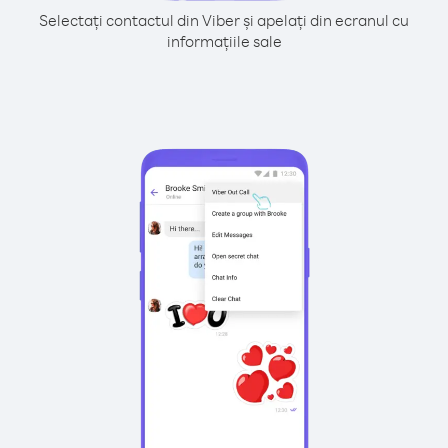
Selectați contactul din Viber și apelați din ecranul cu
informațiile sale