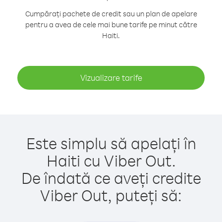
Cumpărați pachete de credit sau un plan de apelare
pentru a avea de cele mai bune tarife pe minut către
Haiti.
Vizualizare tarife
Este simplu să apelați în
Haiti cu Viber Out.
De îndată ce aveți credite
Viber Out, puteți să: