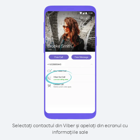
Selectați contactul din Viber și apelați din ecranul cu
informațiile sale