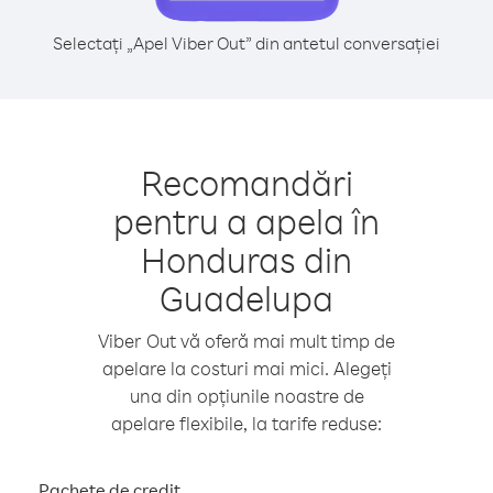
Selectați „Apel Viber Out” din antetul conversației
Recomandări
pentru a apela în
Honduras din
Guadelupa
Viber Out vă oferă mai mult timp de
apelare la costuri mai mici. Alegeți
una din opțiunile noastre de
apelare flexibile, la tarife reduse:
Pachete de credit