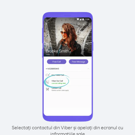
Selectați contactul din Viber și apelați din ecranul cu
informațiile sale