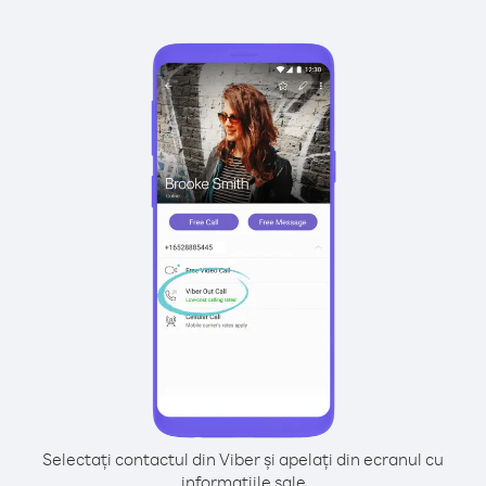
Selectați contactul din Viber și apelați din ecranul cu
informațiile sale