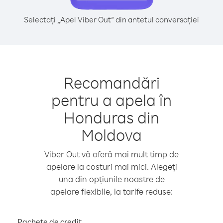
Selectați „Apel Viber Out” din antetul conversației
Recomandări
pentru a apela în
Honduras din
Moldova
Viber Out vă oferă mai mult timp de
apelare la costuri mai mici. Alegeți
una din opțiunile noastre de
apelare flexibile, la tarife reduse:
Pachete de credit