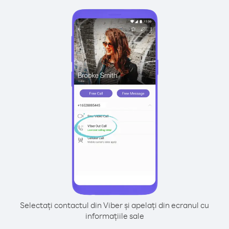
Selectați contactul din Viber și apelați din ecranul cu
informațiile sale