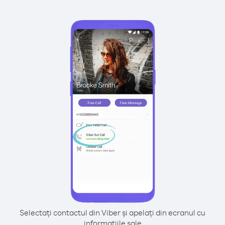
Selectați contactul din Viber și apelați din ecranul cu
informațiile sale