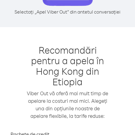
Selectați „Apel Viber Out” din antetul conversației
Recomandări
pentru a apela în
Hong Kong din
Etiopia
Viber Out vă oferă mai mult timp de
apelare la costuri mai mici. Alegeți
una din opțiunile noastre de
apelare flexibile, la tarife reduse:
Pachete de credit