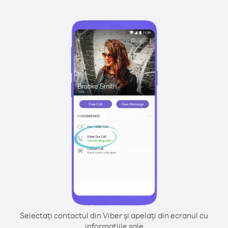
Selectați contactul din Viber și apelați din ecranul cu
informațiile sale