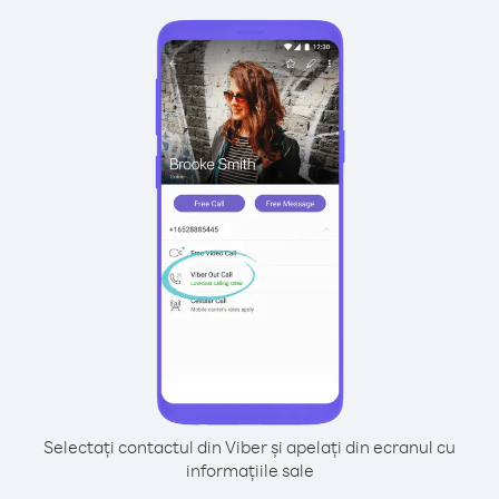
Selectați contactul din Viber și apelați din ecranul cu
informațiile sale