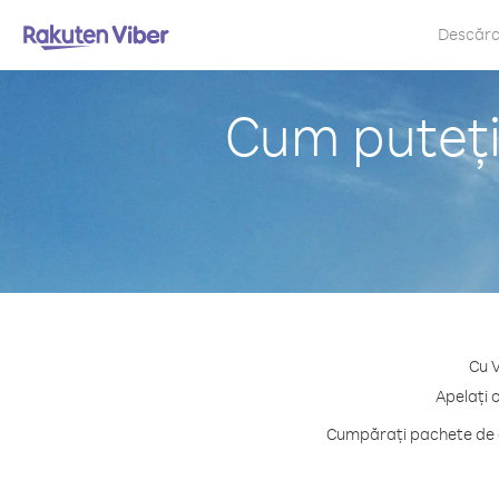
Descăr
Cum puteți
Cu V
Apelați 
Cumpărați pachete de c