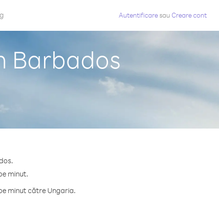
og
Autentificare
sau
Creare cont
in Barbados
ados.
pe minut.
pe minut către Ungaria.