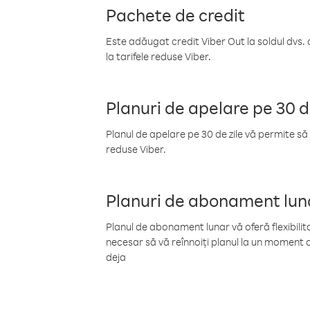
Pachete de credit
Este adăugat credit Viber Out la soldul dvs. 
la tarifele reduse Viber.
Planuri de apelare pe 30 d
Planul de apelare pe 30 de zile vă permite să 
reduse Viber.
Planuri de abonament lun
Planul de abonament lunar vă oferă flexibilita
necesar să vă reînnoiți planul la un moment d
deja