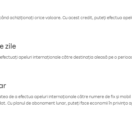
când achiziționați orice valoare. Cu acest credit, puteți efectua ape
e zile
efectuați apeluri internaționale către destinația aleasă pe o perioadă
ar
tea de a efectua apeluri internaționale către numere de fix și mobil la
at. Cu planul de abonament lunar, puteți face economii în privința ap