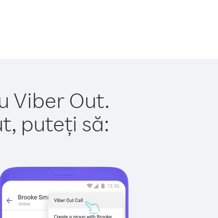
u Viber Out.
, puteți să: