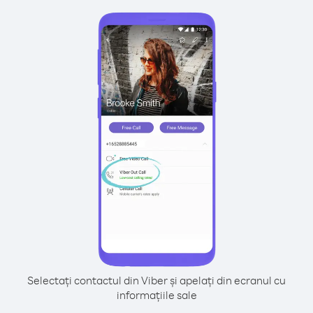
Selectați contactul din Viber și apelați din ecranul cu
informațiile sale