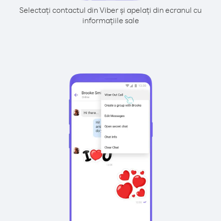
Selectați contactul din Viber și apelați din ecranul cu
informațiile sale