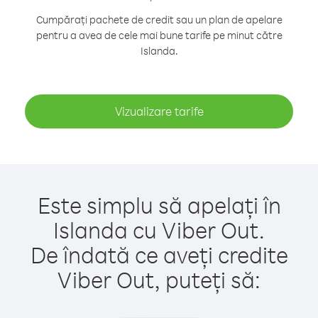
Cumpărați pachete de credit sau un plan de apelare
pentru a avea de cele mai bune tarife pe minut către
Islanda.
Vizualizare tarife
Este simplu să apelați în
Islanda cu Viber Out.
De îndată ce aveți credite
Viber Out, puteți să: