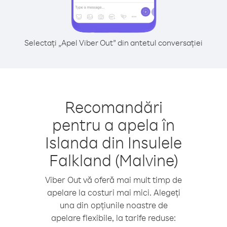
Selectați „Apel Viber Out” din antetul conversației
Recomandări
pentru a apela în
Islanda din Insulele
Falkland (Malvine)
Viber Out vă oferă mai mult timp de
apelare la costuri mai mici. Alegeți
una din opțiunile noastre de
apelare flexibile, la tarife reduse: