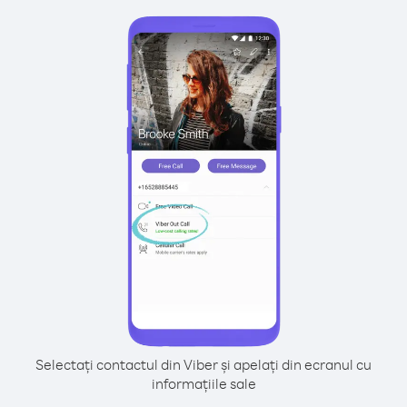
Selectați contactul din Viber și apelați din ecranul cu
informațiile sale