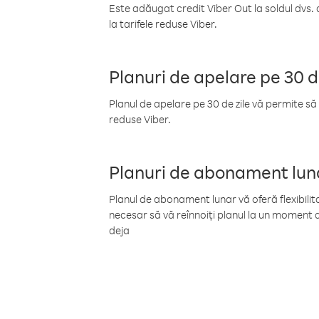
Este adăugat credit Viber Out la soldul dvs. 
la tarifele reduse Viber.
Planuri de apelare pe 30 d
Planul de apelare pe 30 de zile vă permite să 
reduse Viber.
Planuri de abonament lun
Planul de abonament lunar vă oferă flexibilita
necesar să vă reînnoiți planul la un moment d
deja