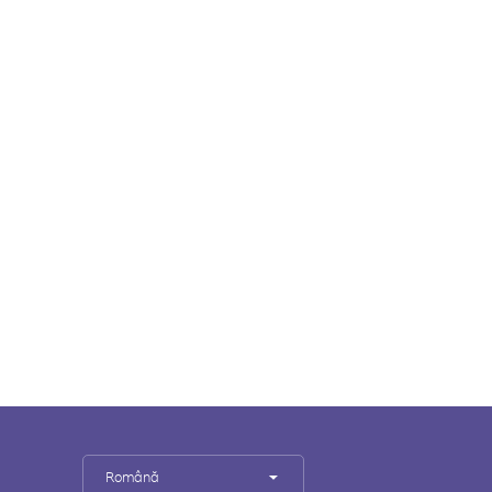
Română