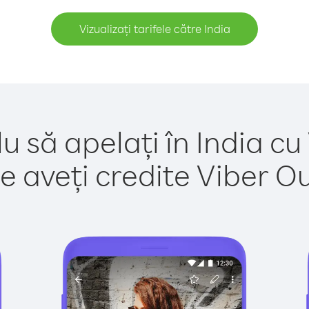
Vizualizați tarifele către India
u să apelați în India cu
e aveți credite Viber Out