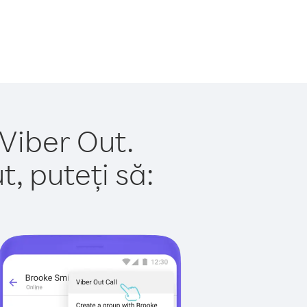
 Viber Out.
, puteți să: