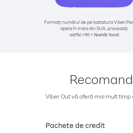
Formați numărul de pe tastatura Viber.
Pen
apela în India din SUA, procedați
astfel:
+
+
91
Număr local
Recomandăr
Viber Out vă oferă mai mult timp d
Pachete de credit