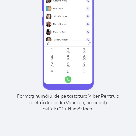
Formați numărul de pe tastatura Viber.
Pentru a
apela în India din Vanuatu, procedați
astfel:
+
+
91
Număr local