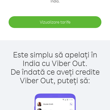
India.
Vizualizare tarife
Este simplu să apelați în
India cu Viber Out.
De îndată ce aveți credite
Viber Out, puteți să: