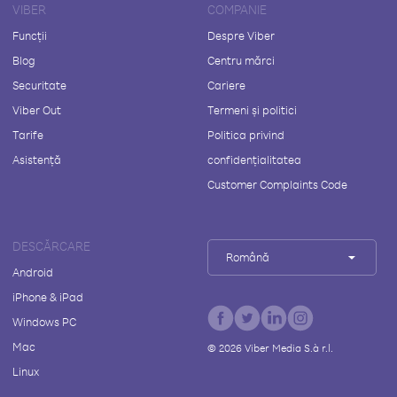
VIBER
COMPANIE
Funcții
Despre Viber
Blog
Centru mărci
Securitate
Cariere
Viber Out
Termeni și politici
Tarife
Politica privind
Asistență
confidențialitatea
Customer Complaints Code
DESCĂRCARE
Română
Android
iPhone & iPad
Windows PC
Mac
©
2026
Viber Media S.à r.l.
Linux