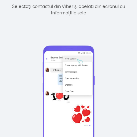
Selectați contactul din Viber și apelați din ecranul cu
informațiile sale