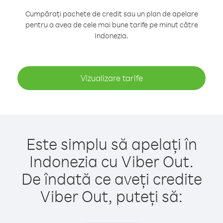
Cumpărați pachete de credit sau un plan de apelare
pentru a avea de cele mai bune tarife pe minut către
Indonezia.
Vizualizare tarife
Este simplu să apelați în
Indonezia cu Viber Out.
De îndată ce aveți credite
Viber Out, puteți să: