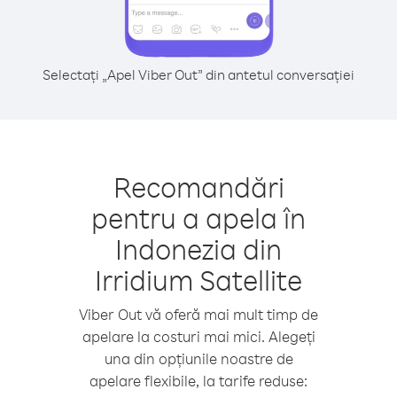
Selectați „Apel Viber Out” din antetul conversației
Recomandări
pentru a apela în
Indonezia din
Irridium Satellite
Viber Out vă oferă mai mult timp de
apelare la costuri mai mici. Alegeți
una din opțiunile noastre de
apelare flexibile, la tarife reduse: