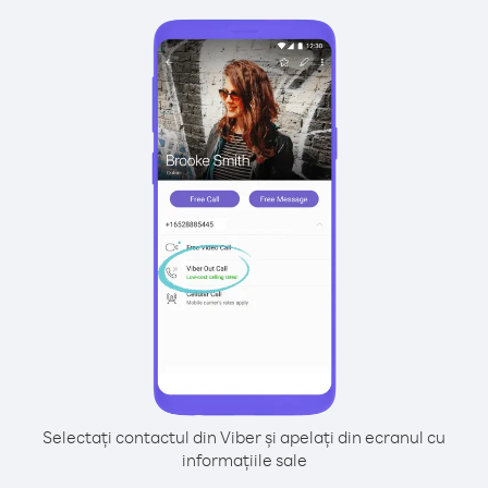
Selectați contactul din Viber și apelați din ecranul cu
informațiile sale