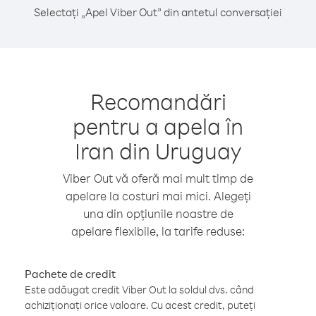
Selectați „Apel Viber Out” din antetul conversației
Recomandări
pentru a apela în
Iran din Uruguay
Viber Out vă oferă mai mult timp de
apelare la costuri mai mici. Alegeți
una din opțiunile noastre de
apelare flexibile, la tarife reduse:
Pachete de credit
Este adăugat credit Viber Out la soldul dvs. când
achiziționați orice valoare. Cu acest credit, puteți