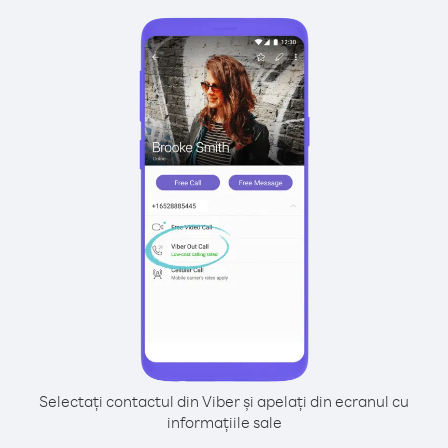
Selectați contactul din Viber și apelați din ecranul cu
informațiile sale