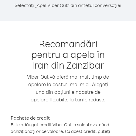
Selectați „Apel Viber Out” din antetul conversației
Recomandări
pentru a apela în
Iran din Zanzibar
Viber Out vă oferă mai mult timp de
apelare la costuri mai mici. Alegeți
una din opțiunile noastre de
apelare flexibile, la tarife reduse:
Pachete de credit
Este adăugat credit Viber Out la soldul dvs. când
achiziționați orice valoare. Cu acest credit, puteți