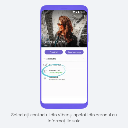
Selectați contactul din Viber și apelați din ecranul cu
informațiile sale