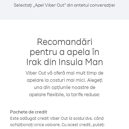
Selectați „Apel Viber Out” din antetul conversației
Recomandări
pentru a apela în
Irak din Insula Man
Viber Out vă oferă mai mult timp de
apelare la costuri mai mici. Alegeți
una din opțiunile noastre de
apelare flexibile, la tarife reduse:
Pachete de credit
Este adăugat credit Viber Out la soldul dvs. când
achiziționați orice valoare. Cu acest credit, puteți