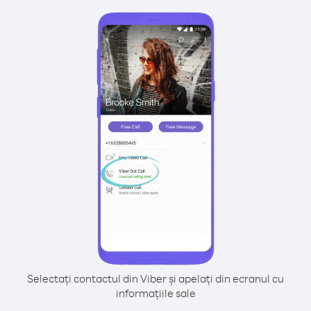
Selectați contactul din Viber și apelați din ecranul cu
informațiile sale