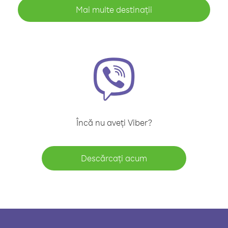
Mai multe destinații
Încă nu aveți Viber?
Descărcați acum