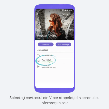
Selectați contactul din Viber și apelați din ecranul cu
informațiile sale