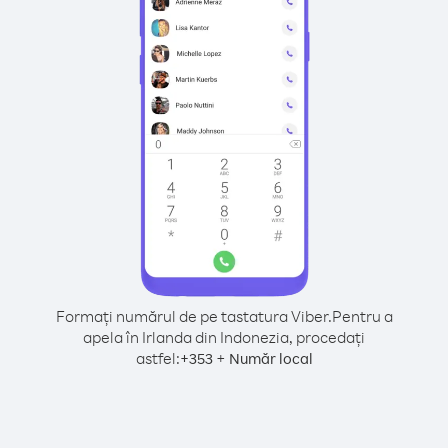
Formați numărul de pe tastatura Viber.
Pentru a
apela în Irlanda din Indonezia, procedați
astfel:
+
+
353
Număr local