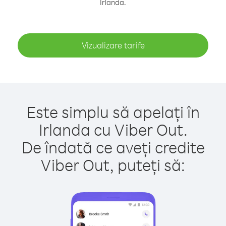
Irlanda.
Vizualizare tarife
Este simplu să apelați în
Irlanda cu Viber Out.
De îndată ce aveți credite
Viber Out, puteți să: