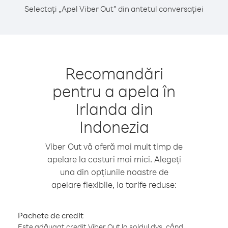
Selectați „Apel Viber Out” din antetul conversației
Recomandări
pentru a apela în
Irlanda din
Indonezia
Viber Out vă oferă mai mult timp de
apelare la costuri mai mici. Alegeți
una din opțiunile noastre de
apelare flexibile, la tarife reduse:
Pachete de credit
Este adăugat credit Viber Out la soldul dvs. când