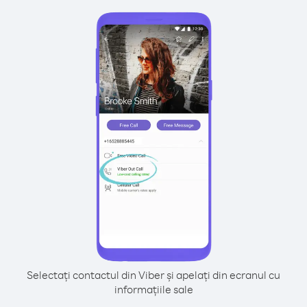
Selectați contactul din Viber și apelați din ecranul cu
informațiile sale