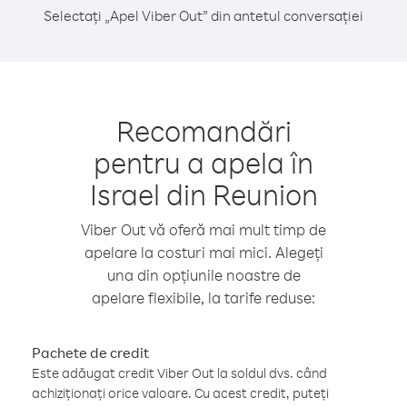
Selectați „Apel Viber Out” din antetul conversației
Recomandări
pentru a apela în
Israel din Reunion
Viber Out vă oferă mai mult timp de
apelare la costuri mai mici. Alegeți
una din opțiunile noastre de
apelare flexibile, la tarife reduse:
Pachete de credit
Este adăugat credit Viber Out la soldul dvs. când
achiziționați orice valoare. Cu acest credit, puteți