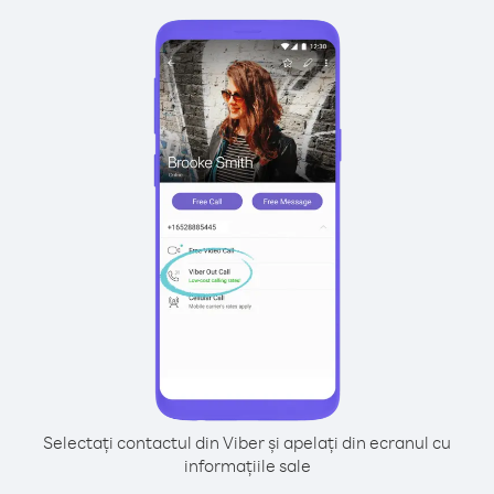
Selectați contactul din Viber și apelați din ecranul cu
informațiile sale