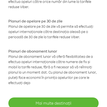
efectua apeluri către orice număr din lume la tarifele
reduse Viber.
Planuri de apelare pe 30 de zile
Planul de apelare pe 30 de zile vă permite să efectuați
apeluri internaționale către destinația aleasă pe o
perioadă de 30 de zile la tarifele reduse Viber.
Planuri de abonament lunar
Planul de abonament lunar vă oferă flexibilitatea de a
efectua apeluri internaționale către numere de fix și
mobil la tarife reduse, fără a fi necesar să vă reînnoiți
planul la un moment dat. Cu planul de abonament lunar,
puteți face economii în privința apelurilor pe care le
efectuați deja
Mai multe destinații