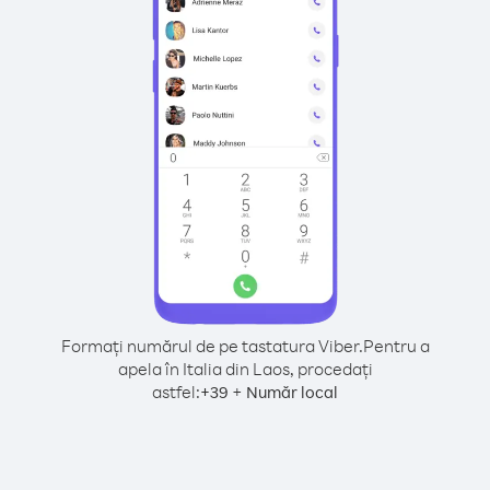
Formați numărul de pe tastatura Viber.
Pentru a
apela în Italia din Laos, procedați
astfel:
+
+
39
Număr local