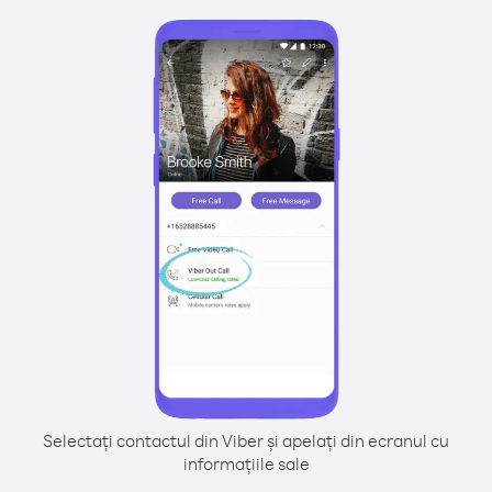
Selectați contactul din Viber și apelați din ecranul cu
informațiile sale