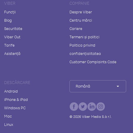
VIBER
COMPANIE
Funcții
Despre Viber
Blog
Centru mărci
Securitate
Cariere
Viber Out
Termeni și politici
Tarife
Politica privind
Asistență
confidențialitatea
Customer Complaints Code
DESCĂRCARE
Română
Android
iPhone & iPad
Windows PC
Mac
©
2026
Viber Media S.à r.l.
Linux