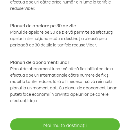
efectua apeluri către orice număr din lume la tarifele
reduse Viber.
Planuri de apelare pe 30 de zile
Planul de apelare pe 30 de zile vă permite să efectuați
apeluri internaționale către destinația aleasă pe o
perioadă de 30 de zile la tarifele reduse Viber.
Planuri de abonament lunar
Planul de abonament lunar vă oferă flexibilitatea de a
efectua apeluri internaționale către numere de fix și
mobil la tarife reduse, fără a fi necesar să vă reînnoiți
planul la un moment dat. Cu planul de abonament lunar,
puteți face economii în privința apelurilor pe care le
efectuați deja
Mai multe destinații