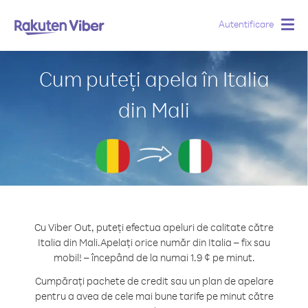
Autentificare
Togg
navig
Cum puteți apela în Italia
din Mali
Cu Viber Out, puteți efectua apeluri de calitate către
Italia din Mali.
Apelați orice număr din Italia – fix sau
mobil! – începând de la numai 1.9 ¢ pe minut.
Cumpărați pachete de credit sau un plan de apelare
pentru a avea de cele mai bune tarife pe minut către