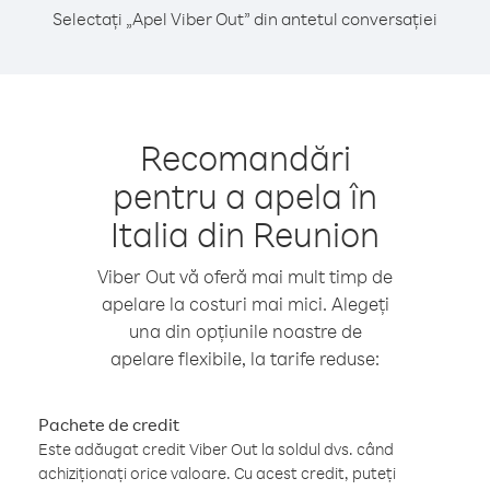
Selectați „Apel Viber Out” din antetul conversației
Recomandări
pentru a apela în
Italia din Reunion
Viber Out vă oferă mai mult timp de
apelare la costuri mai mici. Alegeți
una din opțiunile noastre de
apelare flexibile, la tarife reduse:
Pachete de credit
Este adăugat credit Viber Out la soldul dvs. când
achiziționați orice valoare. Cu acest credit, puteți