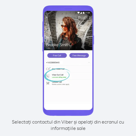
Selectați contactul din Viber și apelați din ecranul cu
informațiile sale