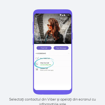
Selectați contactul din Viber și apelați din ecranul cu
informațiile sale