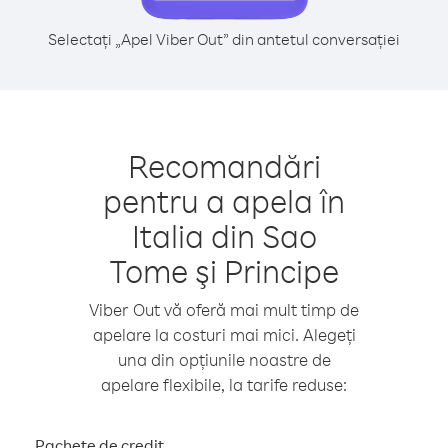
Selectați „Apel Viber Out” din antetul conversației
Recomandări
pentru a apela în
Italia din Sao
Tome şi Principe
Viber Out vă oferă mai mult timp de
apelare la costuri mai mici. Alegeți
una din opțiunile noastre de
apelare flexibile, la tarife reduse:
Pachete de credit