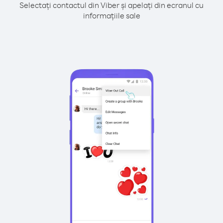
Selectați contactul din Viber și apelați din ecranul cu
informațiile sale