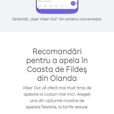
Selectați „Apel Viber Out” din antetul conversației
Recomandări
pentru a apela în
Coasta de Fildeş
din Olanda
Viber Out vă oferă mai mult timp de
apelare la costuri mai mici. Alegeți
una din opțiunile noastre de
apelare flexibile, la tarife reduse: