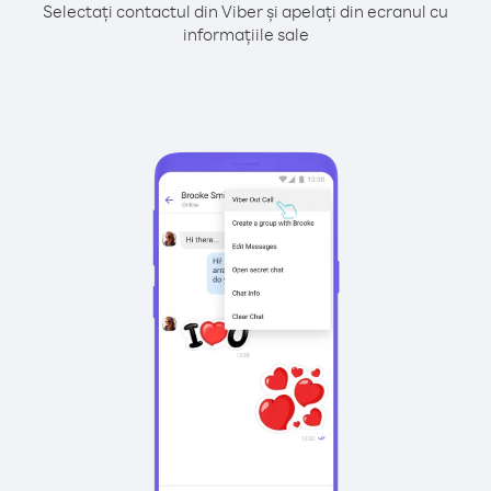
Selectați contactul din Viber și apelați din ecranul cu
informațiile sale