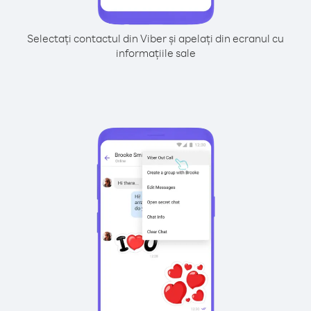
Selectați contactul din Viber și apelați din ecranul cu
informațiile sale