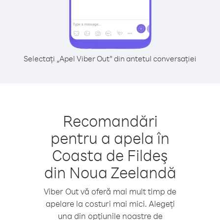
Selectați „Apel Viber Out” din antetul conversației
Recomandări
pentru a apela în
Coasta de Fildeş
din Noua Zeelandă
Viber Out vă oferă mai mult timp de
apelare la costuri mai mici. Alegeți
una din opțiunile noastre de