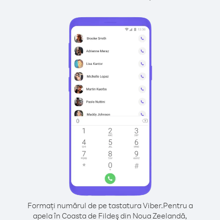
Formați numărul de pe tastatura Viber.
Pentru a
apela în Coasta de Fildeş din Noua Zeelandă,