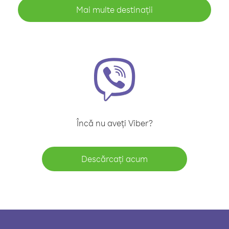
Mai multe destinații
Încă nu aveți Viber?
Descărcați acum