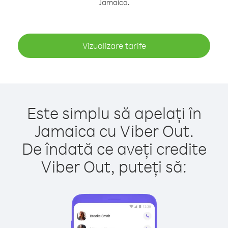
Jamaica.
Vizualizare tarife
Este simplu să apelați în
Jamaica cu Viber Out.
De îndată ce aveți credite
Viber Out, puteți să: