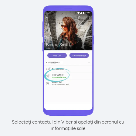
Selectați contactul din Viber și apelați din ecranul cu
informațiile sale