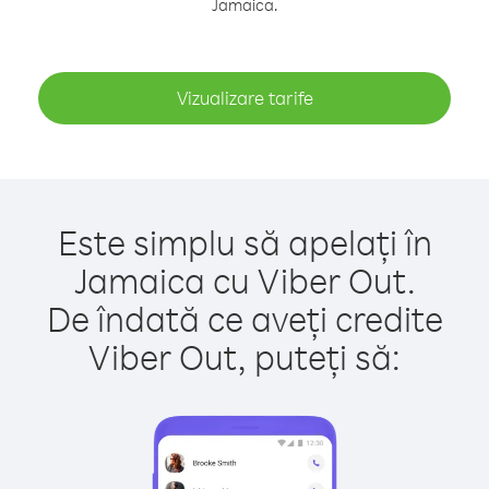
Jamaica.
Vizualizare tarife
Este simplu să apelați în
Jamaica cu Viber Out.
De îndată ce aveți credite
Viber Out, puteți să: