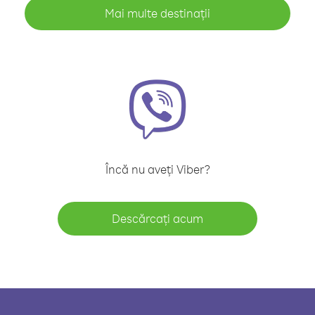
Mai multe destinații
Încă nu aveți Viber?
Descărcați acum