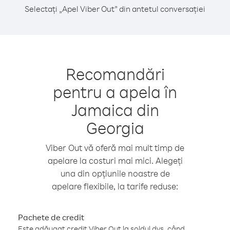
Selectați „Apel Viber Out” din antetul conversației
Recomandări
pentru a apela în
Jamaica din
Georgia
Viber Out vă oferă mai mult timp de
apelare la costuri mai mici. Alegeți
una din opțiunile noastre de
apelare flexibile, la tarife reduse:
Pachete de credit
Este adăugat credit Viber Out la soldul dvs. când