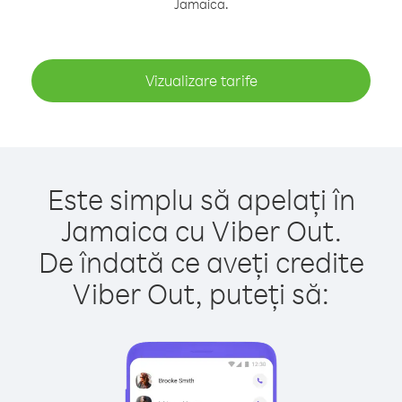
Jamaica.
Vizualizare tarife
Este simplu să apelați în
Jamaica cu Viber Out.
De îndată ce aveți credite
Viber Out, puteți să: