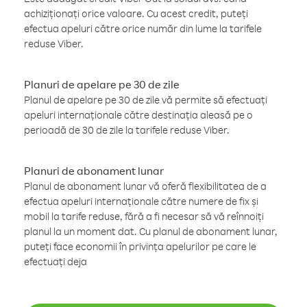
achiziționați orice valoare. Cu acest credit, puteți
efectua apeluri către orice număr din lume la tarifele
reduse Viber.
Planuri de apelare pe 30 de zile
Planul de apelare pe 30 de zile vă permite să efectuați
apeluri internaționale către destinația aleasă pe o
perioadă de 30 de zile la tarifele reduse Viber.
Planuri de abonament lunar
Planul de abonament lunar vă oferă flexibilitatea de a
efectua apeluri internaționale către numere de fix și
mobil la tarife reduse, fără a fi necesar să vă reînnoiți
planul la un moment dat. Cu planul de abonament lunar,
puteți face economii în privința apelurilor pe care le
efectuați deja