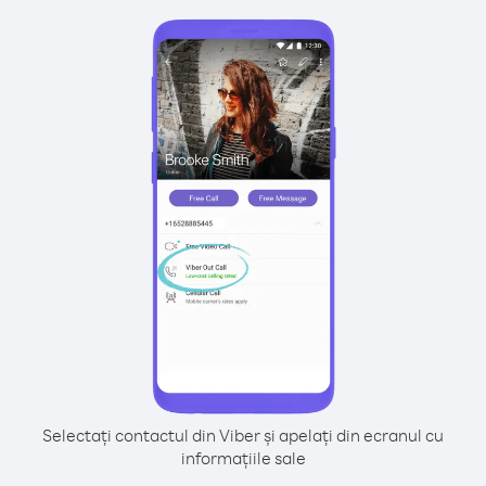
Selectați contactul din Viber și apelați din ecranul cu
informațiile sale