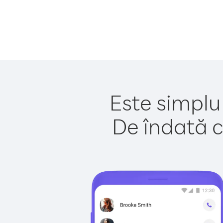
Este simplu
De îndată c