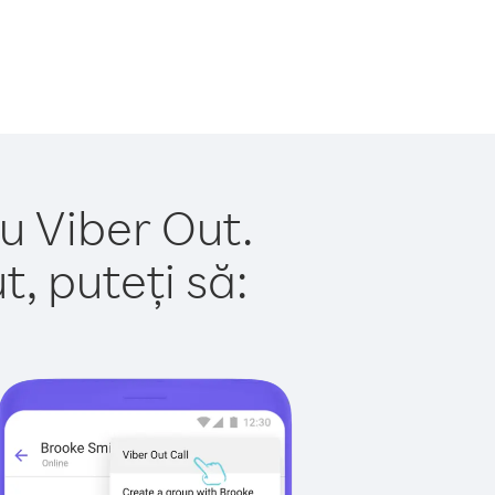
u Viber Out.
, puteți să: