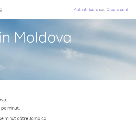
og
Autentificare
sau
Creare cont
din Moldova
ova.
 pe minut.
 pe minut către Jamaica.