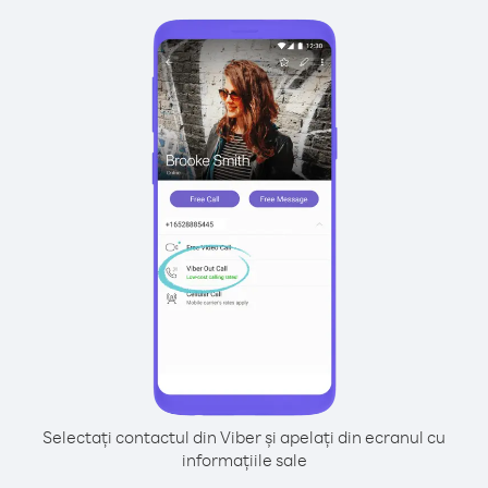
Selectați contactul din Viber și apelați din ecranul cu
informațiile sale