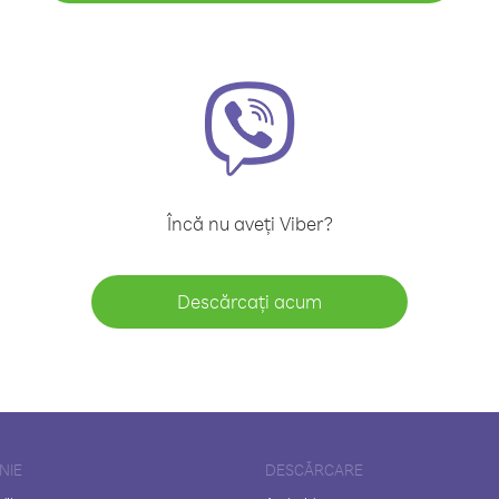
Încă nu aveți Viber?
Descărcați acum
NIE
DESCĂRCARE