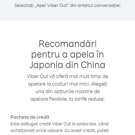
Selectați „Apel Viber Out” din antetul conversației
Recomandări
pentru a apela în
Japonia din China
Viber Out vă oferă mai mult timp de
apelare la costuri mai mici. Alegeți
una din opțiunile noastre de
apelare flexibile, la tarife reduse:
Pachete de credit
Este adăugat credit Viber Out la soldul dvs. când
achiziționați orice valoare. Cu acest credit, puteți