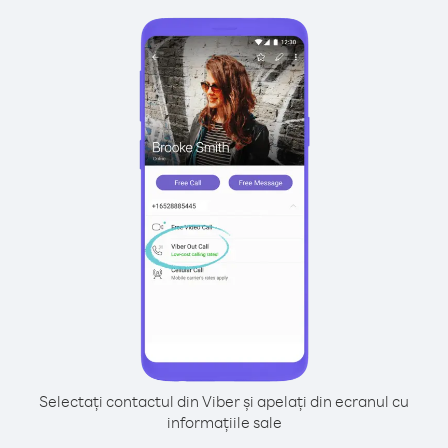
Selectați contactul din Viber și apelați din ecranul cu
informațiile sale